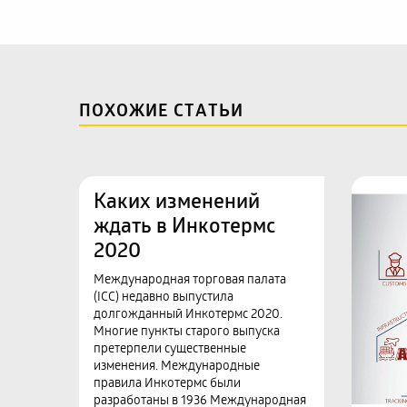
ПОХОЖИЕ СТАТЬИ
Каких изменений
ждать в Инкотермс
2020
Международная торговая палата
(ICC) недавно выпустила
долгожданный Инкотермс 2020.
Многие пункты старого выпуска
претерпели существенные
изменения. Международные
правила Инкотермс были
разработаны в 1936 Международная