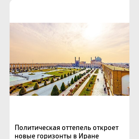
Политическая оттепель откроет
новые горизонты в Иране