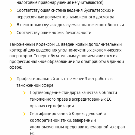
налоговые правонарушения не учитываются)
Соответствующая система ведения бухгалтерских и
перевозочных документов, таможенного досмотра
В некоторых случаях доказуемая платежеспособность и
Соответствующие нормы безопасности
Таможенным Кодексом ЕС введен новый дополнительный
критерий для выделения уполномоченных экономических
операторов. Теперь обязательным условием является их
профессиональное образование или опыт работы в данной
сфере:
Профессиональный опыт: не менее 3 лет работы в
таможенной сфере
Подтверждение стандарта качества в области
таможенного права в аккредитованных ЕС
органах сертификации
Сертифицированный Кодекс деловой и
корпоративной этики, заверенный
уполномоченным представителем одной из стран
ЕС