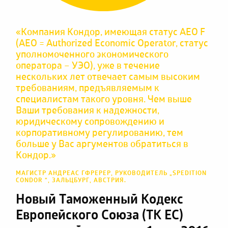
«Компания Кондор, имеющая статус AEO F
(АЕО = Authorized Economic Operator, статус
уполномоченного экономического
оператора – УЭО), уже в течение
нескольких лет отвечает самым высоким
требованиям, предъявляемым к
специалистам такого уровня. Чем выше
Ваши требования к надежности,
юридическому сопровождению и
корпоративному регулированию, тем
больше у Вас аргументов обратиться в
Кондор.»
МАГИСТР АНДРЕАС ГФРЕРЕР, РУКОВОДИТЕЛЬ „SPEDITION
CONDOR “, ЗАЛЬЦБУРГ, АВСТРИЯ.
Новый Таможенный Кодекс
Европейского Союза (ТК ЕС)