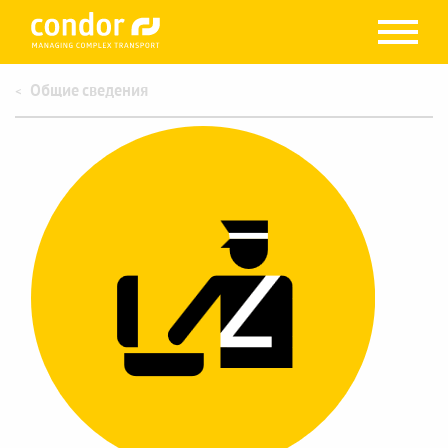
Общие сведения