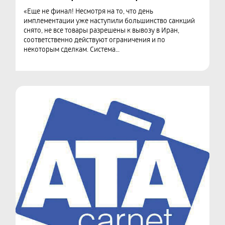
«Еще не финал! Несмотря на то, что день
имплементации уже наступили большинство санкций
снято, не все товары разрешены к вывозу в Иран,
соответственно действуют ограничения и по
некоторым сделкам. Система…