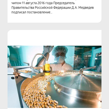
чипом 11 августа 2016 года Председатель
Правительства Российской Федерации Д.А. Медведев
подписал постановление…