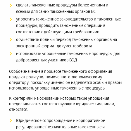
сделать таможенные процедуры более четкими и
ясными для самих таможенных органов ЕС
упростить таможенное законодательство и таможенные
процедуры, проводить таможенные операции в
соответствии с действующими требованиями
осуществить полный переход таможенных органов на
электронный формат документооборота
использовать упрощенные таможенные процедуры для
добросовестных участников ВЭД
Особое значение в процессе таможенного оформления
придают роли уполномоченного экономическому
оператору, поскольку именно он наделяется особым правом
использовать упрощенные таможенные процедуры.
К критериям, на основании которых такие упрощения
предоставляются соответствующим юридическим лицам,
относятся:
Юридическое сопровождение и корпоративное
регулирование (незначительные таможенные и