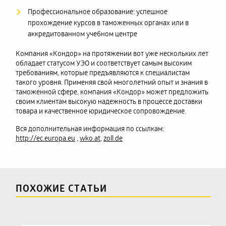
Профессиональное образование: успешное
прохождение курсов в таможенных органах или в
аккредитованном учебном центре
Компания «Кондор» на протяжении вот уже нескольких лет
обладает статусом УЭО и соответствует самым высоким
требованиям, которые предъявляются к специалистам
такого уровня. Применяя свой многолетний опыт и знания в
таможенной сфере, компания «Кондор» может предложить
своим клиентам высокую надежность в процессе доставки
товара и качественное юридическое сопровождение.
Вся дополнительная информация по ссылкам:
http://ec.europa.eu
,
wko.at
,
zoll.de
ПОХОЖИЕ СТАТЬИ