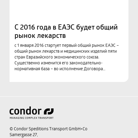
С 2016 года в ЕАЭС будет общий
рынок лекарств
с 1 января 2016 стартует первый общий рынок ЕАЭС –
общий рынок лекарств и медицинских изделий пяти
стран Евразийского экономического союза.
Существенно изменится его законодательно-
нормативная база – во исполнение Договора…
© Condor Speditions Transport GmbH+Co
Samergasse 27,