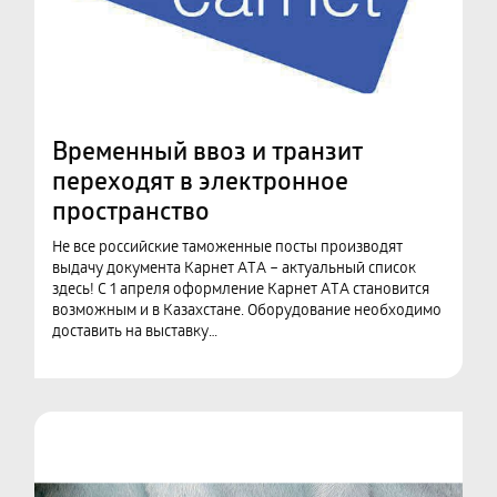
Временный ввоз и транзит
переходят в электронное
пространство
Не все российские таможенные посты производят
выдачу документа Карнет АТА – актуальный список
здесь! С 1 апреля оформление Карнет АТА становится
возможным и в Казахстане. Оборудование необходимо
доставить на выставку…