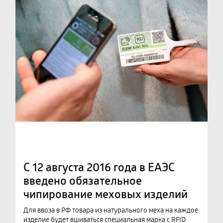
С 12 августа 2016 года в ЕАЭС
введено обязательное
чипирование меховых изделий
Для ввоза в РФ товара из натурального меха на каждое
изделие будет вшиваться специальная марка с RFID